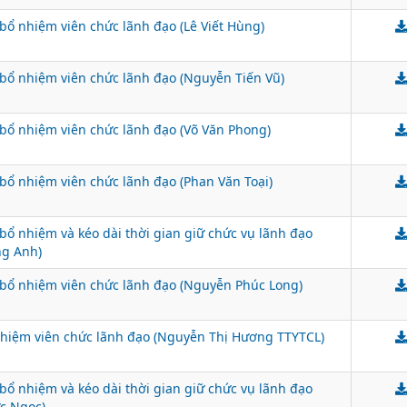
bổ nhiệm viên chức lãnh đạo (Lê Viết Hùng)
bổ nhiệm viên chức lãnh đạo (Nguyễn Tiến Vũ)
bổ nhiệm viên chức lãnh đạo (Võ Văn Phong)
bổ nhiệm viên chức lãnh đạo (Phan Văn Toại)
bổ nhiệm và kéo dài thời gian giữ chức vụ lãnh đạo
g Anh)
bổ nhiệm viên chức lãnh đạo (Nguyễn Phúc Long)
nhiệm viên chức lãnh đạo (Nguyễn Thị Hương TTYTCL)
bổ nhiệm và kéo dài thời gian giữ chức vụ lãnh đạo
c Ngọc)