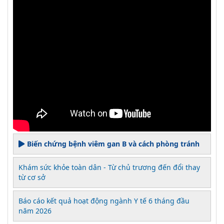
Biến chứng bệnh viêm gan B và cách phòng tránh
Khám sức khỏe toàn dân - Từ chủ trương đến đổi thay
từ cơ sở
Báo cáo kết quả hoạt động ngành Y tế 6 tháng đầu
năm 2026