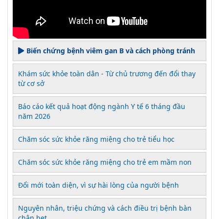
Biến chứng bệnh viêm gan B và cách phòng tránh
Khám sức khỏe toàn dân - Từ chủ trương đến đổi thay
từ cơ sở
Báo cáo kết quả hoạt động ngành Y tế 6 tháng đầu
năm 2026
Chăm sóc sức khỏe răng miệng cho trẻ tiểu học
Chăm sóc sức khỏe răng miệng cho trẻ em mầm non
Đổi mới toàn diện, vì sự hài lòng của người bệnh
Nguyên nhân, triệu chứng và cách điều trị bệnh bàn
chân bẹt