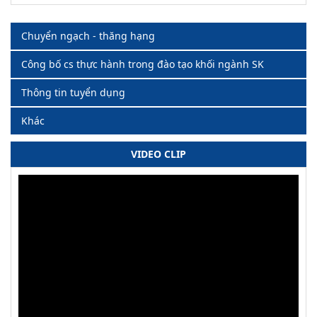
Chuyển ngạch - thăng hạng
Công bố cs thực hành trong đào tạo khối ngành SK
Thông tin tuyển dụng
Khác
VIDEO CLIP