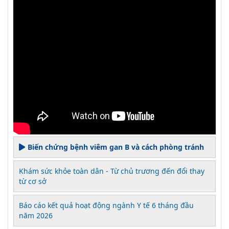
Biến chứng bệnh viêm gan B và cách phòng tránh
Khám sức khỏe toàn dân - Từ chủ trương đến đổi thay
từ cơ sở
Báo cáo kết quả hoạt động ngành Y tế 6 tháng đầu
năm 2026