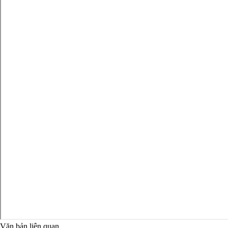
Văn bản liên quan