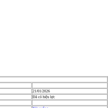
21/01/2026
Đã có hiệu lực