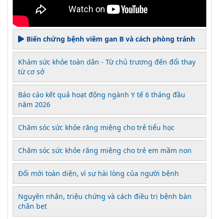
Biến chứng bệnh viêm gan B và cách phòng tránh
Khám sức khỏe toàn dân - Từ chủ trương đến đổi thay
từ cơ sở
Báo cáo kết quả hoạt động ngành Y tế 6 tháng đầu
năm 2026
Chăm sóc sức khỏe răng miệng cho trẻ tiểu học
Chăm sóc sức khỏe răng miệng cho trẻ em mầm non
Đổi mới toàn diện, vì sự hài lòng của người bệnh
Nguyên nhân, triệu chứng và cách điều trị bệnh bàn
chân bẹt