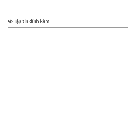
Tập tin đính kèm