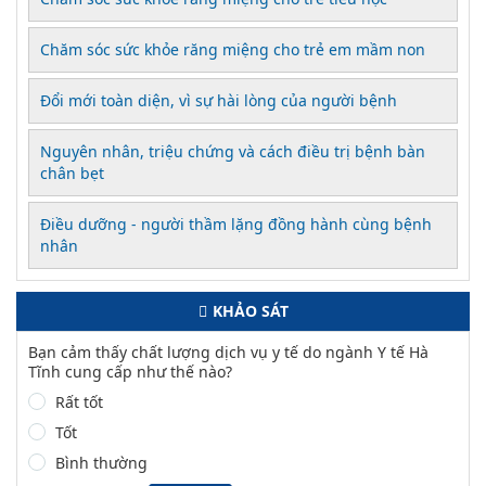
Chăm sóc sức khỏe răng miệng cho trẻ em mầm non
Đổi mới toàn diện, vì sự hài lòng của người bệnh
Nguyên nhân, triệu chứng và cách điều trị bệnh bàn
chân bẹt
Điều dưỡng - người thầm lặng đồng hành cùng bệnh
nhân
KHẢO SÁT
Bạn cảm thấy chất lượng dịch vụ y tế do ngành Y tế Hà
Tĩnh cung cấp như thế nào?
Rất tốt
Tốt
Bình thường