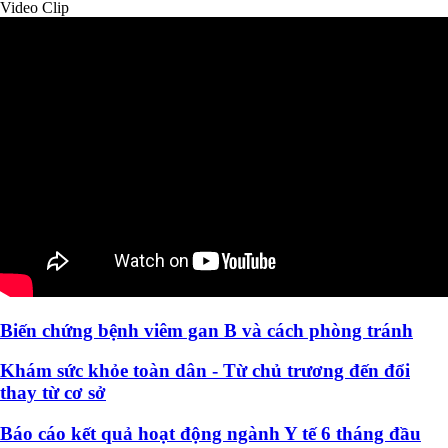
Video Clip
Biến chứng bệnh viêm gan B và cách phòng tránh
Khám sức khỏe toàn dân - Từ chủ trương đến đổi
thay từ cơ sở
Báo cáo kết quả hoạt động ngành Y tế 6 tháng đầu