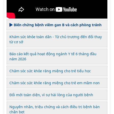
Biến chứng bệnh viêm gan B và cách phòng tránh
Khám sức khỏe toàn dân - Từ chủ trương đến đổi thay
từ cơ sở
Báo cáo kết quả hoạt động ngành Y tế 6 tháng đầu
năm 2026
Chăm sóc sức khỏe răng miệng cho trẻ tiểu học
Chăm sóc sức khỏe răng miệng cho trẻ em mầm non
Đổi mới toàn diện, vì sự hài lòng của người bệnh
Nguyên nhân, triệu chứng và cách điều trị bệnh bàn
chân bẹt