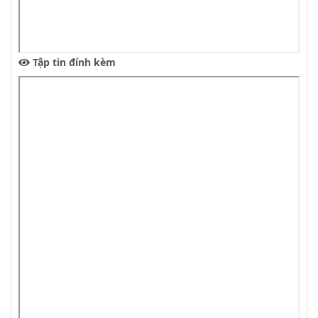
Tập tin đính kèm