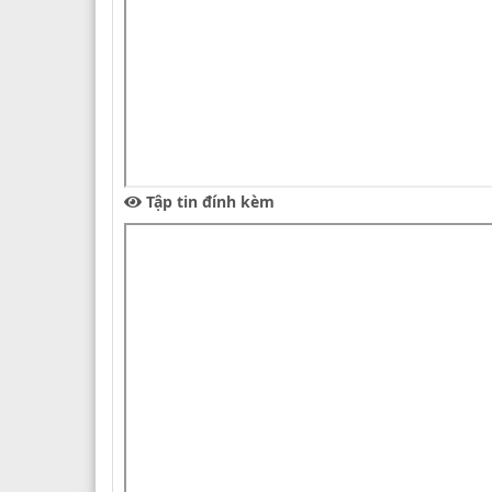
Tập tin đính kèm