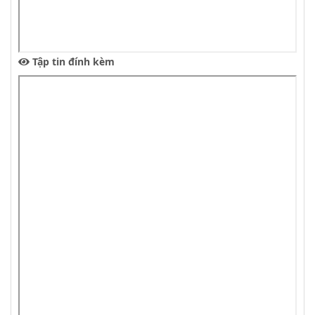
Tập tin đính kèm