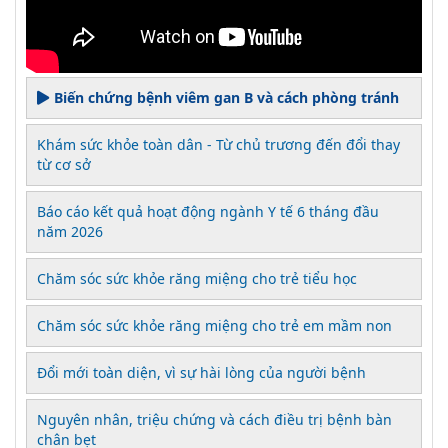
Biến chứng bệnh viêm gan B và cách phòng tránh
Khám sức khỏe toàn dân - Từ chủ trương đến đổi thay
từ cơ sở
Báo cáo kết quả hoạt động ngành Y tế 6 tháng đầu
năm 2026
Chăm sóc sức khỏe răng miệng cho trẻ tiểu học
Chăm sóc sức khỏe răng miệng cho trẻ em mầm non
Đổi mới toàn diện, vì sự hài lòng của người bệnh
Nguyên nhân, triệu chứng và cách điều trị bệnh bàn
chân bẹt