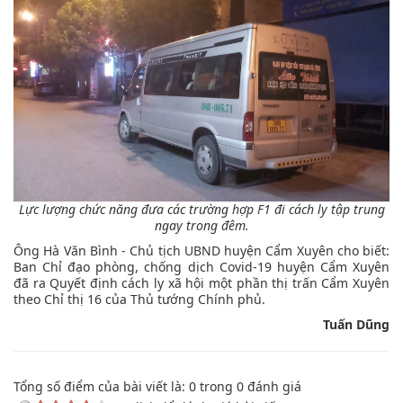
Lực lượng chức năng đưa các trường hợp F1 đi cách ly tập trung
ngay trong đêm.
Ông Hà Văn Bình - Chủ tịch UBND huyện Cẩm Xuyên cho biết:
Ban Chỉ đạo phòng, chống dịch Covid-19 huyện Cẩm Xuyên
đã ra Quyết định cách ly xã hội một phần thị trấn Cẩm Xuyên
theo Chỉ thị 16 của Thủ tướng Chính phủ.
Tuấn Dũng
Tổng số điểm của bài viết là:
0
trong
0
đánh giá