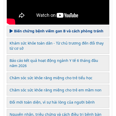
Biến chứng bệnh viêm gan B và cách phòng tránh
Khám sức khỏe toàn dân - Từ chủ trương đến đổi thay
từ cơ sở
Báo cáo kết quả hoạt động ngành Y tế 6 tháng đầu
năm 2026
Chăm sóc sức khỏe răng miệng cho trẻ tiểu học
Chăm sóc sức khỏe răng miệng cho trẻ em mầm non
Đổi mới toàn diện, vì sự hài lòng của người bệnh
Nguyên nhân, triệu chứng và cách điều trị bệnh bàn