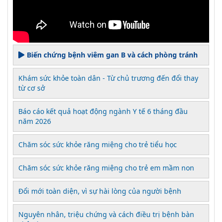
Biến chứng bệnh viêm gan B và cách phòng tránh
Khám sức khỏe toàn dân - Từ chủ trương đến đổi thay
từ cơ sở
Báo cáo kết quả hoạt động ngành Y tế 6 tháng đầu
năm 2026
Chăm sóc sức khỏe răng miệng cho trẻ tiểu học
Chăm sóc sức khỏe răng miệng cho trẻ em mầm non
Đổi mới toàn diện, vì sự hài lòng của người bệnh
Nguyên nhân, triệu chứng và cách điều trị bệnh bàn