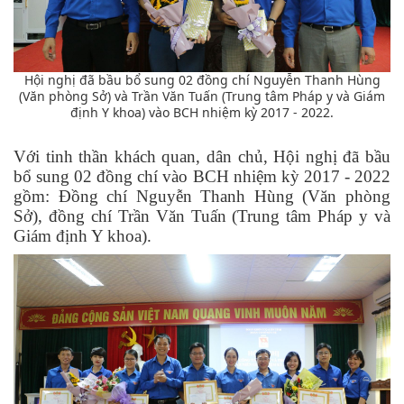
Hội nghị đã bầu bổ sung 02 đồng chí Nguyễn Thanh Hùng
(Văn phòng Sở) và Trần Văn Tuấn (Trung tâm Pháp y và Giám
định Y khoa) vào BCH nhiệm kỳ 2017 - 2022.
Với tinh thần khách quan, dân chủ, Hội nghị đã bầu
bổ sung 02 đồng chí vào BCH nhiệm kỳ 2017 - 2022
gồm: Đồng chí Nguyễn Thanh Hùng (Văn phòng
Sở), đồng chí Trần Văn Tuấn (Trung tâm Pháp y
và
Giám định Y khoa).