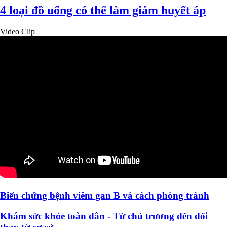
4 loại đồ uống có thể làm giảm huyết áp
Video Clip
Biến chứng bệnh viêm gan B và cách phòng tránh
Khám sức khỏe toàn dân - Từ chủ trương đến đổi