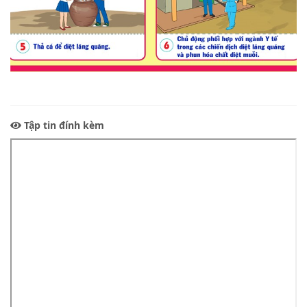
Tập tin đính kèm