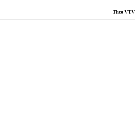
Theo VTV