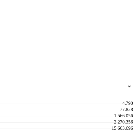
4.790
77.828
1.566.056
2.270.356
15.663.696