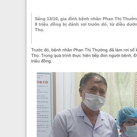
Sáng 13/10, gia đình bệnh nhân Phan Thị Thườn
8 triệu đồng bị đánh rơi trước đó, từ điều d
Thọ.
Trước đó, bệnh nhân Phan Thị Thường đã làm rơi sổ 
Thọ. Trong quá trình thực hiện tiếp đón người bệnh,
triệu đồng.