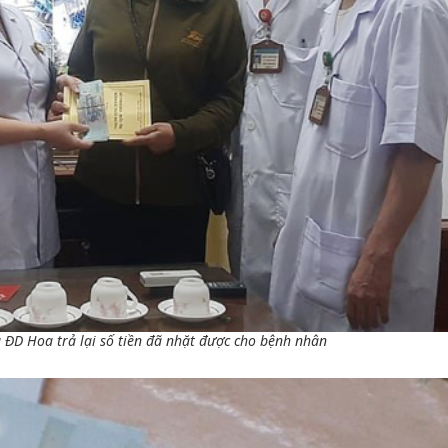
 ĐD Hoa trả lại số tiền đã nhặt được cho bệnh nhân