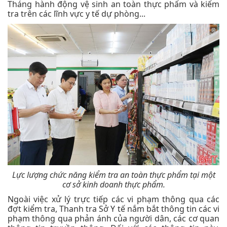
Tháng hành động vệ sinh an toàn thực phẩm và kiểm
tra trên các lĩnh vực y tế dự phòng...
Lực lượng chức năng kiểm tra an toàn thực phẩm tại một
cơ sở kinh doanh thực phẩm.
Ngoài việc xử lý trực tiếp các vi phạm thông qua các
đợt kiểm tra, Thanh tra Sở Y tế nắm bắt thông tin các vi
phạm thông qua phản ánh của người dân, các cơ quan