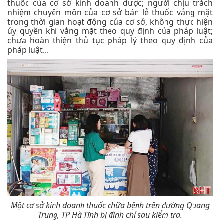
thuốc của cơ sở kinh doanh dược; người chịu trách
nhiệm chuyên môn của cơ sở bán lẻ thuốc vắng mặt
trong thời gian hoạt động của cơ sở, không thực hiện
ủy quyền khi vắng mặt theo quy định của pháp luật;
chưa hoàn thiện thủ tục pháp lý theo quy định của
pháp luật...
Một cơ sở kinh doanh thuốc chữa bệnh trên đường Quang
Trung, TP Hà Tĩnh bị đình chỉ sau kiểm tra.