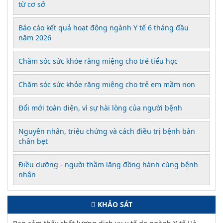
từ cơ sở
Báo cáo kết quả hoạt động ngành Y tế 6 tháng đầu
năm 2026
Chăm sóc sức khỏe răng miệng cho trẻ tiểu học
Chăm sóc sức khỏe răng miệng cho trẻ em mầm non
Đổi mới toàn diện, vì sự hài lòng của người bệnh
Nguyên nhân, triệu chứng và cách điều trị bệnh bàn
chân bẹt
Điều dưỡng - người thầm lặng đồng hành cùng bệnh
nhân
KHẢO SÁT