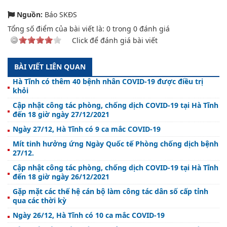
Nguồn:
Báo SKĐS
Tổng số điểm của bài viết là:
0
trong
0
đánh giá
Click để đánh giá bài viết
BÀI VIẾT LIÊN QUAN
Hà Tĩnh có thêm 40 bệnh nhân COVID-19 được điều trị
khỏi
Cập nhật công tác phòng, chống dịch COVID-19 tại Hà Tĩnh
đến 18 giờ ngày 27/12/2021
Ngày 27/12, Hà Tĩnh có 9 ca mắc COVID-19
Mít tinh hưởng ứng Ngày Quốc tế Phòng chống dịch bệnh
27/12.
Cập nhật công tác phòng, chống dịch COVID-19 tại Hà Tĩnh
đến 18 giờ ngày 26/12/2021
Gặp mặt các thế hệ cán bộ làm công tác dân số cấp tỉnh
qua các thời kỳ
Ngày 26/12, Hà Tĩnh có 10 ca mắc COVID-19