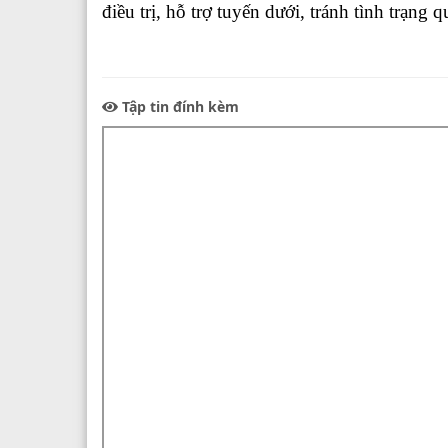
điều trị, hỗ trợ tuyến dưới, tránh tình trạng q
Tập tin đính kèm