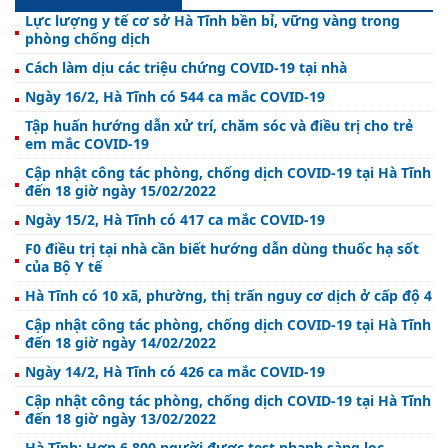
Lực lượng y tế cơ sở Hà Tĩnh bền bỉ, vững vàng trong
phòng chống dịch
Cách làm dịu các triệu chứng COVID-19 tại nhà
Ngày 16/2, Hà Tĩnh có 544 ca mắc COVID-19
Tập huấn hướng dẫn xử trí, chăm sóc và điều trị cho trẻ
em mắc COVID-19
Cập nhật công tác phòng, chống dịch COVID-19 tại Hà Tĩnh
đến 18 giờ ngày 15/02/2022
Ngày 15/2, Hà Tĩnh có 417 ca mắc COVID-19
F0 điều trị tại nhà cần biết hướng dẫn dùng thuốc hạ sốt
của Bộ Y tế
Hà Tĩnh có 10 xã, phường, thị trấn nguy cơ dịch ở cấp độ 4
Cập nhật công tác phòng, chống dịch COVID-19 tại Hà Tĩnh
đến 18 giờ ngày 14/02/2022
Ngày 14/2, Hà Tĩnh có 426 ca mắc COVID-19
Cập nhật công tác phòng, chống dịch COVID-19 tại Hà Tĩnh
đến 18 giờ ngày 13/02/2022
Hà Tĩnh: Hơn 6.800 người được test nhanh sàng lọc