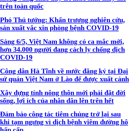
trên toàn quốc
Phó Thủ tướng: Khẩn trương nghiên cứu,
sản xuất vắc xin phòng bệnh COVID-19
Sáng 6/5, Việt Nam không có ca mắc mới,
hơn 34.000 người đang cách ly chống dịch
COVID-19
Công dân Hà Tĩnh về nước đăng ký tại Đại
sứ quán Việt Nam ở Lào để được xuất cảnh
Xây dựng tỉnh nông thôn mới phải đặt đời
sống, lợi ích của nhân dân lên trên hết
Đảm bảo công tác tiêm chủng trở lại sau
khi tạm ngưng vì dịch bệnh viêm đường hô
hấp cấp