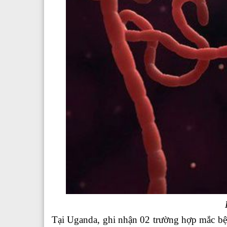
Tại Uganda, ghi nhận 02 trường hợp mắc bệ