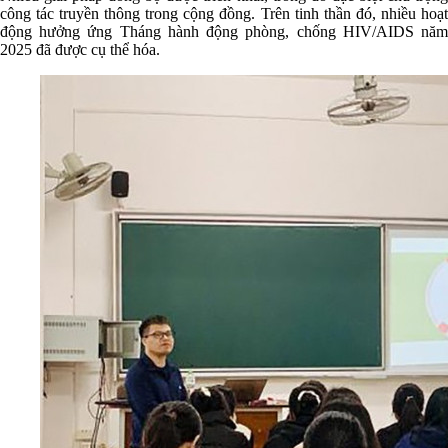
công tác truyền thông trong cộng đồng. Trên tinh thần đó, nhiều hoạt
động hưởng ứng Tháng hành động phòng, chống HIV/AIDS năm
2025 đã được cụ thể hóa.