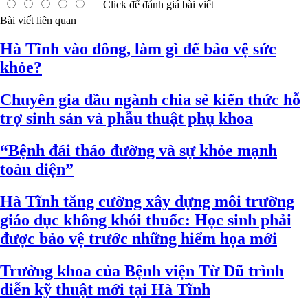
Click để đánh giá bài viết
Bài viết liên quan
Hà Tĩnh vào đông, làm gì để bảo vệ sức
khỏe?
Chuyên gia đầu ngành chia sẻ kiến thức hỗ
trợ sinh sản và phẫu thuật phụ khoa
“Bệnh đái tháo đường và sự khỏe mạnh
toàn diện”
Hà Tĩnh tăng cường xây dựng môi trường
giáo dục không khói thuốc: Học sinh phải
được bảo vệ trước những hiểm họa mới
Trưởng khoa của Bệnh viện Từ Dũ trình
diễn kỹ thuật mới tại Hà Tĩnh