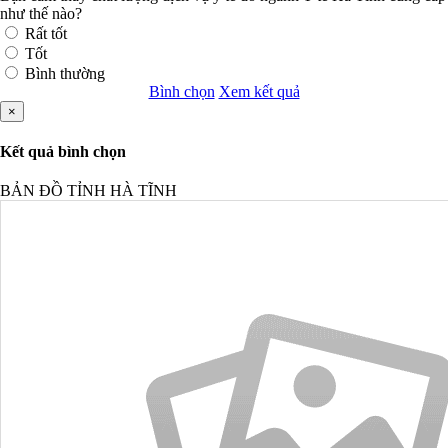
như thế nào?
Rất tốt
Tốt
Bình thường
Bình chọn
Xem kết quả
×
Kết quả bình chọn
BẢN ĐỒ TỈNH HÀ TĨNH