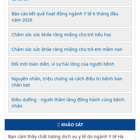
Báo cáo kết quả hoạt động ngành Y tế 6 tháng đầu
năm 2026
Chăm sóc sức khỏe răng miệng cho trẻ tiểu học
Chăm sóc sức khỏe răng miệng cho trẻ em mầm non
Đổi mới toàn diện, vì sự hài lòng của người bệnh
Nguyên nhân, triệu chứng và cách điều trị bệnh bàn
chân bẹt
Điều dưỡng - người thầm lặng đồng hành cùng bệnh
nhân
KHẢO SÁT
Bạn cảm thấy chất lượng dịch vụ y tế do ngành Y tế Hà