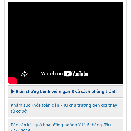
Biến chứng bệnh viêm gan B và cách phòng tránh
Khám sức khỏe toàn dân - Từ chủ trương đến đổi thay
từ cơ sở
Báo cáo kết quả hoạt động ngành Y tế 6 tháng đầu
năm 2026