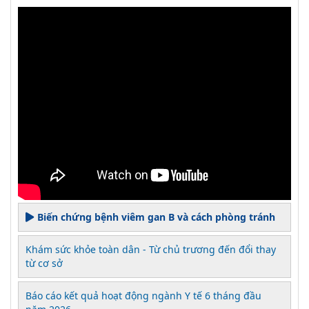
Biến chứng bệnh viêm gan B và cách phòng tránh
Khám sức khỏe toàn dân - Từ chủ trương đến đổi thay
từ cơ sở
Báo cáo kết quả hoạt động ngành Y tế 6 tháng đầu