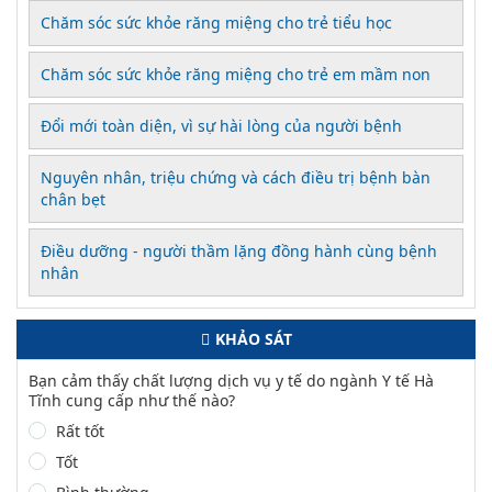
Chăm sóc sức khỏe răng miệng cho trẻ tiểu học
Chăm sóc sức khỏe răng miệng cho trẻ em mầm non
Đổi mới toàn diện, vì sự hài lòng của người bệnh
Nguyên nhân, triệu chứng và cách điều trị bệnh bàn
chân bẹt
Điều dưỡng - người thầm lặng đồng hành cùng bệnh
nhân
KHẢO SÁT
Bạn cảm thấy chất lượng dịch vụ y tế do ngành Y tế Hà
Tĩnh cung cấp như thế nào?
Rất tốt
Tốt