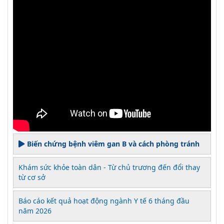
Biến chứng bệnh viêm gan B và cách phòng tránh
Khám sức khỏe toàn dân - Từ chủ trương đến đổi thay
từ cơ sở
Báo cáo kết quả hoạt động ngành Y tế 6 tháng đầu
năm 2026