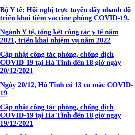
Bộ Y tế: Hội nghị trực tuyến đẩy nhanh độ
triển khai tiêm vaccine phòng COVID-19.
Ngành Y tế, tổng kết công tác y tế năm
2021, triển khai nhiệm vụ năm 2022
Cập nhật công tác phòng, chống dịch
COVID-19 tại Hà Tĩnh đến 18 giờ ngày
20/12/2021
Ngày 20/12, Hà Tĩnh có 13 ca mắc COVID-
19
Cập nhật công tác phòng, chống dịch
COVID-19 tại Hà Tĩnh đến 18 giờ ngày
19/12/2021