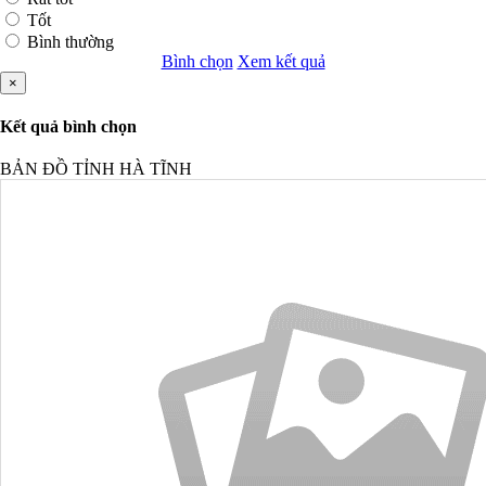
Tốt
Bình thường
Bình chọn
Xem kết quả
×
Kết quả bình chọn
BẢN ĐỒ TỈNH HÀ TĨNH