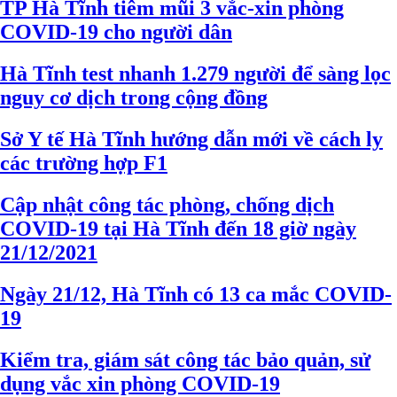
TP Hà Tĩnh tiêm mũi 3 vắc-xin phòng
COVID-19 cho người dân
Hà Tĩnh test nhanh 1.279 người để sàng lọc
nguy cơ dịch trong cộng đồng
Sở Y tế Hà Tĩnh hướng dẫn mới về cách ly
các trường hợp F1
Cập nhật công tác phòng, chống dịch
COVID-19 tại Hà Tĩnh đến 18 giờ ngày
21/12/2021
Ngày 21/12, Hà Tĩnh có 13 ca mắc COVID-
19
Kiểm tra, giám sát công tác bảo quản, sử
dụng vắc xin phòng COVID-19