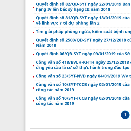
Quyết định số 82/QĐ-SYT ngày 22/01/2019 Ban
hạng IV lên bác sỹ hạng III năm 2018
Quyết định số 81/QĐ-SYT ngày 18/01/2019 của 
về lĩnh vực Y tế dự phòng lần 2
Tìm giải pháp phòng ngừa, kiểm soát bệnh un
Quyết định số 2500/QĐ-SYT ngày 27/12/2018 củ
Năm 2018
Quyết định 06/QĐ-SYT ngày 09/01/2019 của Sở 
Công văn số 418/BVLH-KHTH ngày 25/12/2018 
ứng yêu cầu là cơ sở thực hành trong đào tạo
Công văn số 23/SYT-NVD ngày 04/01/2019 V/v
Công văn số 10/SYT-TCCB ngày 02/01/2019 của S
công tác năm 2019
Công văn số 10/SYT-TCCB ngày 02/01/2019 của S
công tác năm 2019
1