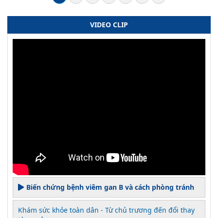
VIDEO CLIP
Biến chứng bệnh viêm gan B và cách phòng tránh
Khám sức khỏe toàn dân - Từ chủ trương đến đổi thay