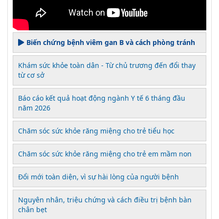
Biến chứng bệnh viêm gan B và cách phòng tránh
Khám sức khỏe toàn dân - Từ chủ trương đến đổi thay
từ cơ sở
Báo cáo kết quả hoạt động ngành Y tế 6 tháng đầu
năm 2026
Chăm sóc sức khỏe răng miệng cho trẻ tiểu học
Chăm sóc sức khỏe răng miệng cho trẻ em mầm non
Đổi mới toàn diện, vì sự hài lòng của người bệnh
Nguyên nhân, triệu chứng và cách điều trị bệnh bàn
chân bẹt