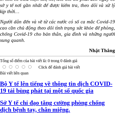
sở y tế nơi gần nhất để được kiểm tra, theo dõi và xử lý
kịp thời…
Người dân đến và về từ các nước có số ca mắc Covid-19
cao cần chủ động theo dõi tình trạng sức khỏe để phòng,
chống Covid-19 cho bản thân, gia đình và những người
xung quanh.
Nhật Thắng
Tổng số điểm của bài viết là:
0
trong
0
đánh giá
Click để đánh giá bài viết
Bài viết liên quan
Bộ Y tế lên tiếng về thông tin dịch COVID-
19 tái bùng phát tại một số quốc gia
Sở Y tế chỉ đạo tăng cường phòng chống
dịch bệnh tay, chân miệng.