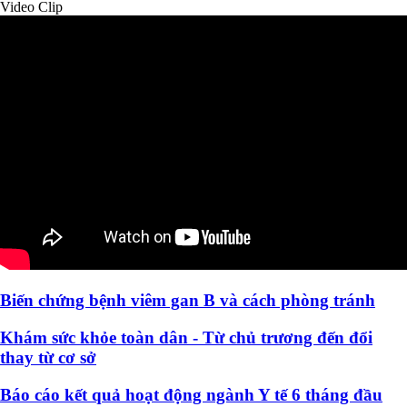
Video Clip
Biến chứng bệnh viêm gan B và cách phòng tránh
Khám sức khỏe toàn dân - Từ chủ trương đến đổi
thay từ cơ sở
Báo cáo kết quả hoạt động ngành Y tế 6 tháng đầu