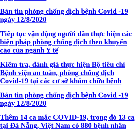
Bản tin phòng chống dịch bệnh Covid -19
ngày 12/8/2020
Tiếp tục vận động người dân thực hiện các
biện pháp phòng chống dịch theo khuyến
cáo của ngành Y tế
Kiểm tra, đánh giá thực hiện Bộ tiêu chí
Bệnh viện an toàn, phòng chống dịch
Covid-19 tại các cơ sở khám chữa bệnh
Bản tin phòng chống dịch bệnh Covid -19
ngày 12/8/2020
Thêm 14 ca mắc COVID-19, trong đó 13 ca
tại Đà Nẵng, Việt Nam có 880 bệnh nhân