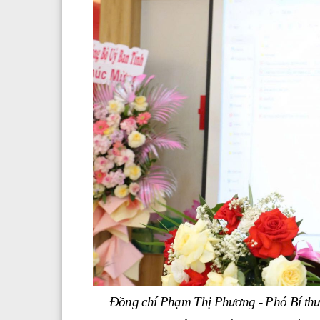
Đồng chí Phạm Thị Phương - Phó Bí thư 