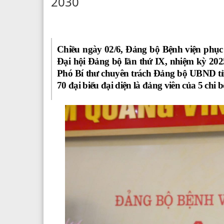
2030
Chiều ngày 02/6, Đảng bộ Bệnh viện phụ
Đại hội Đảng bộ lần thứ IX, nhiệm kỳ 202
Phó Bí thư chuyên trách Đảng bộ UBND tỉ
70 đại biểu đại diện là đảng viên của 5 ch