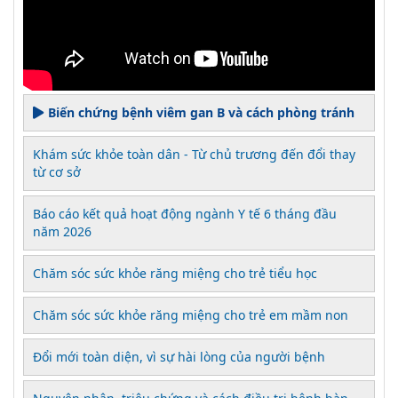
Biến chứng bệnh viêm gan B và cách phòng tránh
Khám sức khỏe toàn dân - Từ chủ trương đến đổi thay
từ cơ sở
Báo cáo kết quả hoạt động ngành Y tế 6 tháng đầu
năm 2026
Chăm sóc sức khỏe răng miệng cho trẻ tiểu học
Chăm sóc sức khỏe răng miệng cho trẻ em mầm non
Đổi mới toàn diện, vì sự hài lòng của người bệnh