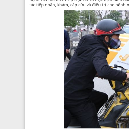
tác tiếp nhận, khám, cấp cứu và điều trị cho bệnh 