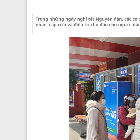
Trong những ngày nghỉ tết Nguyên đán, các cơ s
nhận, cấp cứu và điều trị chu đáo cho người dâ