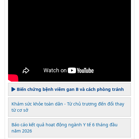
Biến chứng bệnh viêm gan B và cách phòng tránh
Khám sức khỏe toàn dân - Từ chủ trương đến đổi thay
từ cơ sở
Báo cáo kết quả hoạt động ngành Y tế 6 tháng đầu
năm 2026