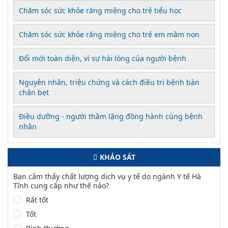
Chăm sóc sức khỏe răng miệng cho trẻ tiểu học
Chăm sóc sức khỏe răng miệng cho trẻ em mầm non
Đổi mới toàn diện, vì sự hài lòng của người bệnh
Nguyên nhân, triệu chứng và cách điều trị bệnh bàn
chân bẹt
Điều dưỡng - người thầm lặng đồng hành cùng bệnh
nhân
KHẢO SÁT
Bạn cảm thấy chất lượng dịch vụ y tế do ngành Y tế Hà
Tĩnh cung cấp như thế nào?
Rất tốt
Tốt