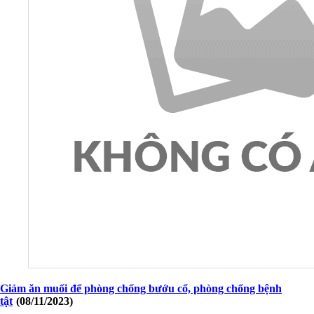
Giảm ăn muối để phòng chống bướu cổ, phòng chống bệnh
tật
(08/11/2023)