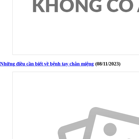
Những điều cần biết về bệnh tay chân miệng
(08/11/2023)