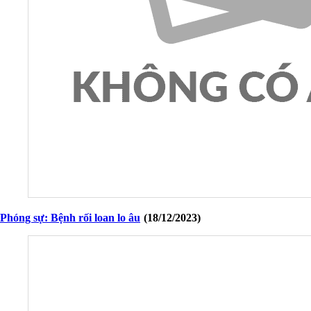
Phóng sự: Bệnh rối loan lo âu
(18/12/2023)