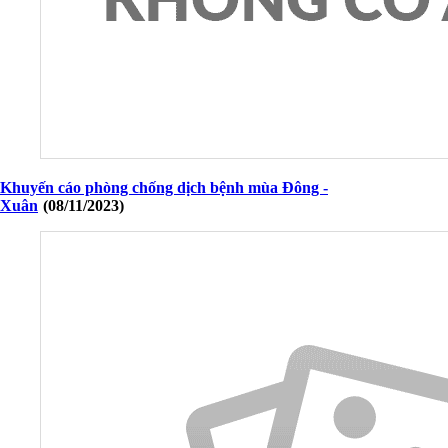
Khuyến cáo phòng chống dịch bệnh mùa Đông -
Xuân
(08/11/2023)