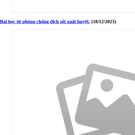
Bài học từ phòng chống dịch sốt xuất huyết.
(18/12/2023)