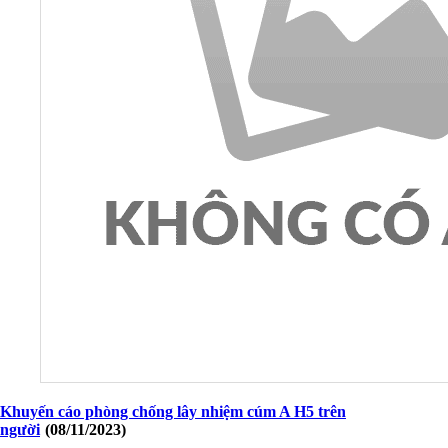
Khuyến cáo phòng chống lây nhiệm cúm A H5 trên
người
(08/11/2023)