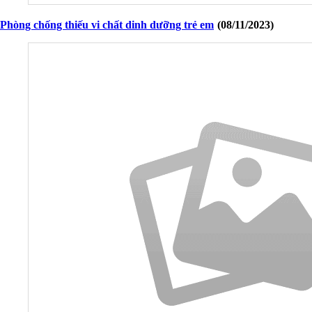
Phòng chống thiếu vi chất dinh dưỡng trẻ em
(08/11/2023)