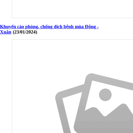
Khuyến cáo phòng, chống dịch bệnh mùa Đông -
Xuân
(23/01/2024)