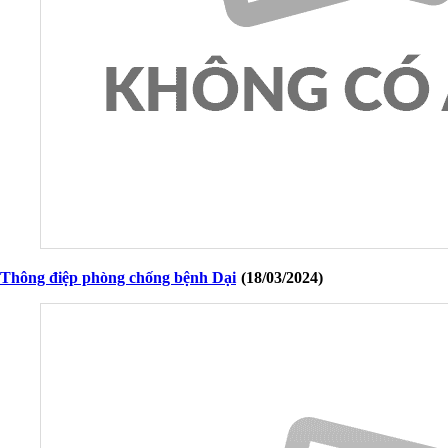
Thông điệp phòng chống bệnh Dại
(18/03/2024)