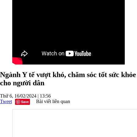
Ngành Y tế vượt khó, chăm sóc tốt sức khỏe
cho người dân
Thứ 6, 16/02/2024 | 13:56
Tweet
Bài viết liên quan
Save