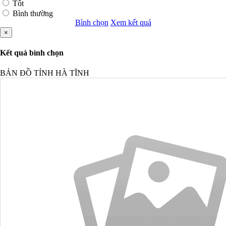
Tốt
Bình thường
Bình chọn
Xem kết quả
×
Kết quả bình chọn
BẢN ĐỒ TỈNH HÀ TĨNH