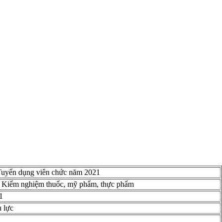
Tuyển dụng viên chức năm 2021
 Kiểm nghiệm thuốc, mỹ phẩm, thực phẩm
1
u lực