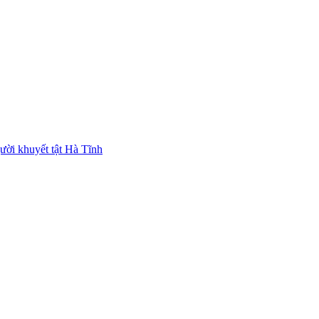
ười khuyết tật Hà Tĩnh