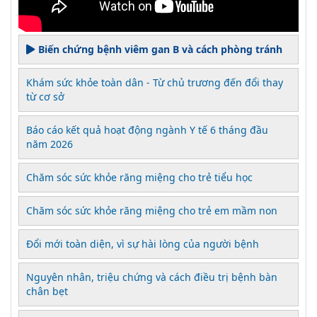
Biến chứng bệnh viêm gan B và cách phòng tránh
Khám sức khỏe toàn dân - Từ chủ trương đến đổi thay
từ cơ sở
Báo cáo kết quả hoạt động ngành Y tế 6 tháng đầu
năm 2026
Chăm sóc sức khỏe răng miệng cho trẻ tiểu học
Chăm sóc sức khỏe răng miệng cho trẻ em mầm non
Đổi mới toàn diện, vì sự hài lòng của người bệnh
Nguyên nhân, triệu chứng và cách điều trị bệnh bàn
chân bẹt