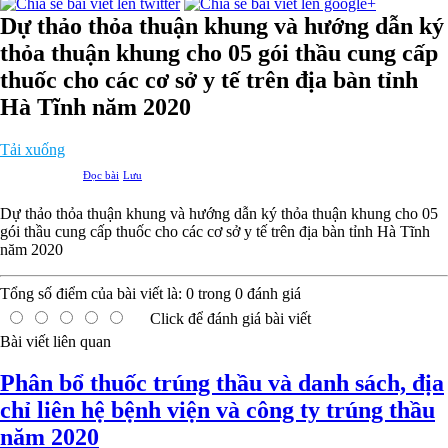
Dự thảo thỏa thuận khung và hướng dẫn ký
thỏa thuận khung cho 05 gói thầu cung cấp
thuốc cho các cơ sở y tế trên địa bàn tỉnh
Hà Tĩnh năm 2020
Tải xuống
Đọc bài
Lưu
Dự thảo thỏa thuận khung và hướng dẫn ký thỏa thuận khung cho 05
gói thầu cung cấp thuốc cho các cơ sở y tế trên địa bàn tỉnh Hà Tĩnh
năm 2020
Tổng số điểm của bài viết là:
0
trong
0
đánh giá
Click để đánh giá bài viết
Bài viết liên quan
Phân bổ thuốc trúng thầu và danh sách, địa
chỉ liên hệ bệnh viện và công ty trúng thầu
năm 2020