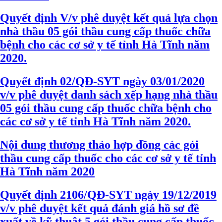
Quyết định V/v phê duyệt kết quả lựa chọn
nhà thầu 05 gói thầu cung cấp thuốc chữa
bệnh cho các cơ sở y tế tỉnh Hà Tĩnh năm
2020.
Quyết định 02/QĐ-SYT ngày 03/01/2020
v/v phê duyệt danh sách xếp hạng nhà thầu
05 gói thầu cung cấp thuốc chữa bệnh cho
các cơ sở y tế tỉnh Hà Tĩnh năm 2020.
Nội dung thương thảo hợp đồng các gói
thầu cung cấp thuốc cho các cơ sở y tế tỉnh
Hà Tĩnh năm 2020
Quyết định 2106/QĐ-SYT ngày 19/12/2019
v/v phê duyệt kết quả đánh giá hồ sơ đề
xuất về kỹ thuật 5 gói thầu cung cấp thuốc