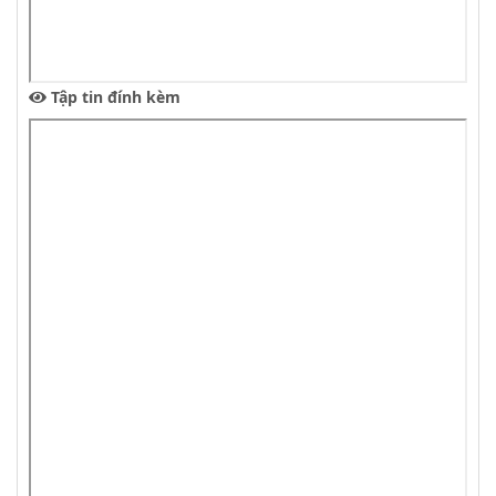
Tập tin đính kèm