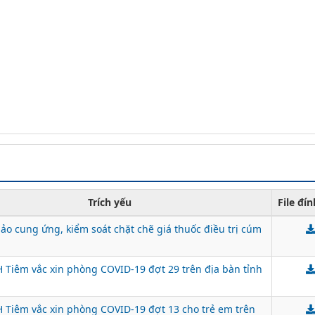
Trích yếu
File đí
ảo cung ứng, kiểm soát chặt chẽ giá thuốc điều trị cúm
Tiêm vắc xin phòng COVID-19 đợt 29 trên địa bàn tỉnh
Tiêm vắc xin phòng COVID-19 đợt 13 cho trẻ em trên