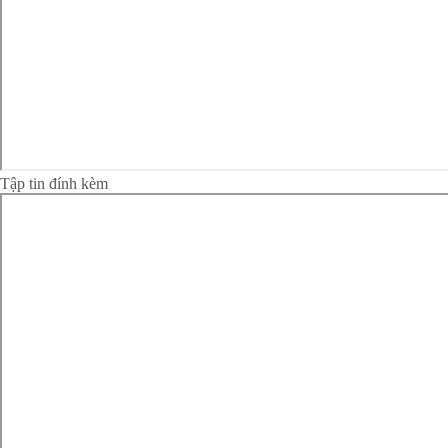
Tập tin đính kèm