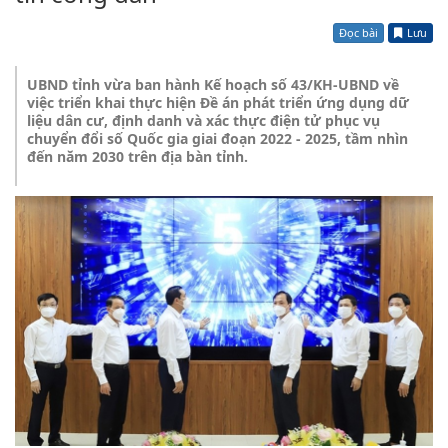
Đọc bài
Lưu
UBND tỉnh vừa ban hành Kế hoạch số 43/KH-UBND về
việc triển khai thực hiện Đề án phát triển ứng dụng dữ
liệu dân cư, định danh và xác thực điện tử phục vụ
chuyển đổi số Quốc gia giai đoạn 2022 - 2025, tầm nhìn
đến năm 2030 trên địa bàn tỉnh.