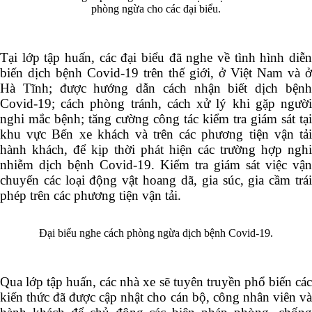
phòng ngừa cho các đại biểu.
Tại lớp tập huấn, các đại biểu đã nghe về tình hình diễn
biến dịch bệnh Covid-19 trên thế giới, ở Việt Nam và ở
Hà Tĩnh; được hướng dẫn cách nhận biết dịch bệnh
Covid-19; cách phòng tránh, cách xử lý khi gặp người
nghi mắc bệnh; tăng cường công tác kiểm tra giám sát tại
khu vực Bến xe khách và trên các phương tiện vận tải
hành khách, để kịp thời phát hiện các trường hợp nghi
nhiễm dịch bệnh Covid-19. Kiểm tra giám sát việc vận
chuyển các loại động vật hoang dã, gia súc, gia cầm trái
phép trên các phương tiện vận tải.
Đại biểu nghe cách phòng ngừa dịch bệnh Covid-19.
Qua lớp tập huấn, các nhà xe sẽ tuyên truyền phổ biến các
kiến thức đã được cập nhật cho cán bộ, công nhân viên và