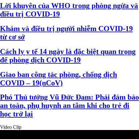
Lời khuyên của WHO trong phòng ngừa và
điều trị COVID-19
Khám và điều trị người nhiễm COVID-19
từ cơ sở
Cách ly y tế 14 ngày là đặc biệt quan trọng
để phòng dịch COVID-19
Giao ban công tác phòng, chống dịch
COVID – 19(nCoV)
Phó Thủ tướng Vũ Đức Đam: Phải đảm bảo
an toàn, phụ huynh an tâm khi cho trẻ đi
học trở lại
Video Clip