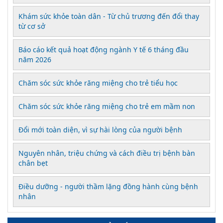
Khám sức khỏe toàn dân - Từ chủ trương đến đổi thay
từ cơ sở
Báo cáo kết quả hoạt động ngành Y tế 6 tháng đầu
năm 2026
Chăm sóc sức khỏe răng miệng cho trẻ tiểu học
Chăm sóc sức khỏe răng miệng cho trẻ em mầm non
Đổi mới toàn diện, vì sự hài lòng của người bệnh
Nguyên nhân, triệu chứng và cách điều trị bệnh bàn
chân bẹt
Điều dưỡng - người thầm lặng đồng hành cùng bệnh
nhân