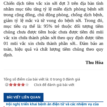
Chiến dịch tiêm vắc xin sởi đợt 3 trên địa bàn tỉnh
nhằm mục tiêu tăng tỷ lệ miễn dịch phòng bệnh sởi
trong cộng đồng, chủ động phòng, chống dịch bệnh,
giảm tỷ lệ mắc và tử vong do bệnh sởi. Trong đó,
mục tiêu cụ thể là: 95% trẻ thuộc đối tượng tiêm
chủng chưa được tiêm hoặc chưa được tiêm đủ mũi
vắc xin chứa thành phần sởi theo quy định được tiêm
01 mũi vắc xin chứa thành phần sởi.. Đảm bảo an
toàn, hiệu quả và chất lượng tiêm chủng theo quy
định.
Thu Hòa
Tổng số điểm của bài viết là:
0
trong
0
đánh giá
Click để đánh giá bài viết
BÀI VIẾT LIÊN QUAN
Hội nghị triển khai bệnh án điện tử và các nhiệm vụ của